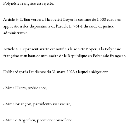
Polynésie française est rejetée.
Article 3 : L'Etat versera à la société Boyer la somme de 1 500 euros en
application des dispositions de l'article L. 761-1 du code de justice
administrative.
Article 4 : Le présent arrêté est notifié à la société Boyer, à la Polynésie
française et au haut-commissaire de la République en Polynésie française.
Délibéré après l'audience du 31 mars 2023 à laquelle siégeaient :
- Mme Heers, présidente,
- Mme Briançon, présidente-assesseure,
- Mme d'Argenlieu, première conseillère.