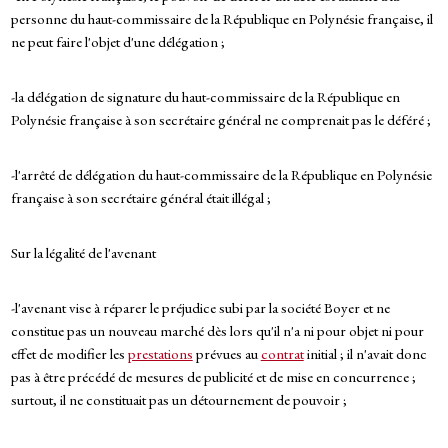
personne du haut-commissaire de la République en Polynésie française, il
ne peut faire l'objet d'une délégation ;
-la délégation de signature du haut-commissaire de la République en
Polynésie française à son secrétaire général ne comprenait pas le déféré ;
-l'arrêté de délégation du haut-commissaire de la République en Polynésie
française à son secrétaire général était illégal ;
Sur la légalité de l'avenant
-l'avenant vise à réparer le préjudice subi par la société Boyer et ne
constitue pas un nouveau marché dès lors qu'il n'a ni pour objet ni pour
effet de modifier les
prestations
prévues au
contrat
initial ; il n'avait donc
pas à être précédé de mesures de publicité et de mise en concurrence ;
surtout, il ne constituait pas un détournement de pouvoir ;