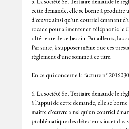
5. La société Set Tertiaire demande le règ
cette demande, elle se borne à produire un
d'œuvre ainsi qu'un courriel émanant d
rocade pour alimenter en téléphonie le C
ultérieure de ce besoin. Par ailleurs, la 
Par suite, à supposer même que ces presta
règlement d'une somme à ce titre.
En ce qui concerne la facture n° 2016030
6. La société Set Tertiaire demande le rè
à l'appui de cette demande, elle se borne 
maitre d'œuvre ainsi qu'un courriel éma
problématique des détecteurs incendie, sa