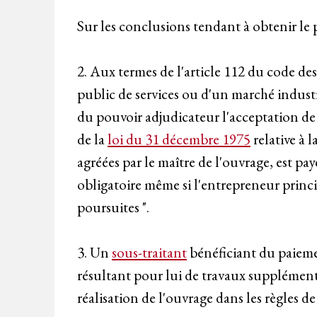
Sur les conclusions tendant à obtenir le 
2. Aux termes de l'article 112 du code de
public de services ou d'un marché industr
du pouvoir adjudicateur l'acceptation de 
de la
loi du 31 décembre 1975
relative à 
agréées par le maître de l'ouvrage, est pa
obligatoire même si l'entrepreneur princi
poursuites ".
3. Un
sous-traitant
bénéficiant du paieme
résultant pour lui de travaux supplément
réalisation de l'ouvrage dans les règles de 