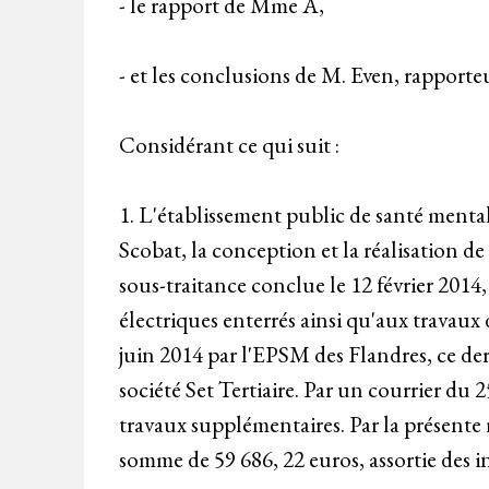
- le rapport de Mme A,
- et les conclusions de M. Even, rapporte
Considérant ce qui suit :
1. L'établissement public de santé menta
Scobat, la conception et la réalisation d
sous-traitance conclue le 12 février 2014, 
électriques enterrés ainsi qu'aux travaux d'
juin 2014 par l'EPSM des Flandres, ce dern
société Set Tertiaire. Par un courrier du 
travaux supplémentaires. Par la présente 
somme de 59 686, 22 euros, assortie des i