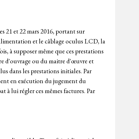
es 21 et 22 mars 2016, portant sur
l'alimentation et le câblage oculus LCD, la
ois, à supposer même que ces prestations
re d'ouvrage ou du maitre d'œuvre et
 dans les prestations initiales. Par
glement en exécution du jugement du
à lui régler ces mêmes factures. Par