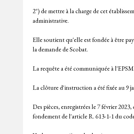
2°) de mettre à la charge de cet établissem
administrative.
Elle soutient qu'elle est fondée à être pa
la demande de Scobat.
La requête a été communiquée à l'EPSM d
La clôture d'instruction a été fixée au 9
Des pièces, enregistrées le 7 février 2023
fondement de l'article R. 613-1-1 du code