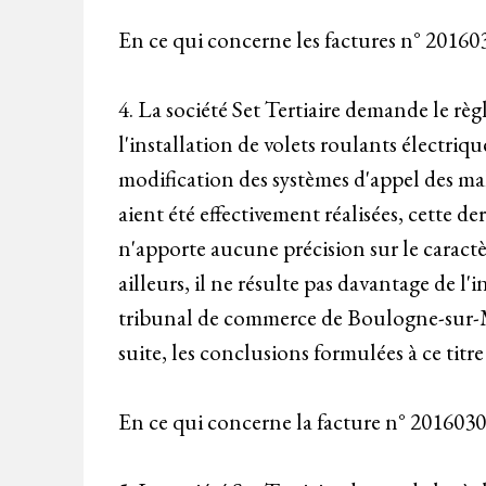
En ce qui concerne les factures n° 20160
4. La société Set Tertiaire demande le rè
l'installation de volets roulants électriq
modification des systèmes d'appel des ma
aient été effectivement réalisées, cett
n'apporte aucune précision sur le caractè
ailleurs, il ne résulte pas davantage de 
tribunal de commerce de Boulogne-sur-Me
suite, les conclusions formulées à ce titre
En ce qui concerne la facture n° 2016030