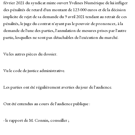
février 2021 du syndicat mixte ouvert Yvelines Numérique de lui infliger
des pénalités de retard d'un montant de 123 000 euros et de la décision
implicite de rejet de sa demande du 9 avril 2021 tendant au retrait de ces
pénalités, le juge du contrat n'ayant pas le pouvoir de prononcer, à la
demande de l'une des parties, l'annulation de mesures prises par l'autre
partie, lesquelles ne sont pas détachables de l'exécution du marché.
Vu les autres pièces du dossier.
Vu le code de justice administrative.
Les parties ont été régulièrement averties du jour de l'audience.
Ont été entendus au cours de l'audience publique :
- le rapport de M. Connin, conseiller ;