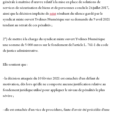
générale à maîtrise d'œuvre relatif à la mise en place de solutions de
services de sécurisation de biens et de personnes conclu le 24 juillet 2017,
ainsi que la décision implicite de
rejet
résultant du silence gardé par le
syndicat mixte ouvert Yvelines Numérique sur sa demande du 9 avril 2021
tendant au retrait de ces pénalités ;
2°) de mettre à la charge du syndicat mixte ouvert Yvelines Numérique
une somme de 5 000 euros sur le fondement de l'article L. 761-1 du code
de justice administrative.
Elle soutient que :
- la décision attaquée du 10 février 2021 est entachée d'un défaut de
motivation, dès lors qu'elle ne comporte aucune justification relative au
fondement juridique utilisé pour appliquer le niveau de pénalités le plus
sévère ;
- elle est entachée d'un vice de procédure, faute d'avoir été précédée d'une