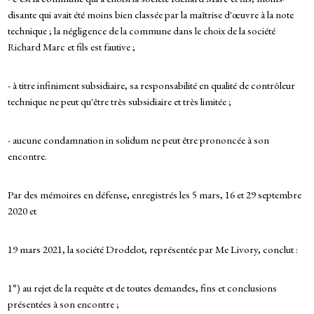
disante qui avait été moins bien classée par la maîtrise d'œuvre à la note
technique ; la négligence de la commune dans le choix de la société
Richard Marc et fils est fautive ;
- à titre infiniment subsidiaire, sa responsabilité en qualité de contrôleur
technique ne peut qu'être très subsidiaire et très limitée ;
- aucune condamnation in solidum ne peut être prononcée à son
encontre.
Par des mémoires en défense, enregistrés les 5 mars, 16 et 29 septembre
2020 et
19 mars 2021, la société Drodelot, représentée par Me Livory, conclut :
1°) au rejet de la requête et de toutes demandes, fins et conclusions
présentées à son encontre ;