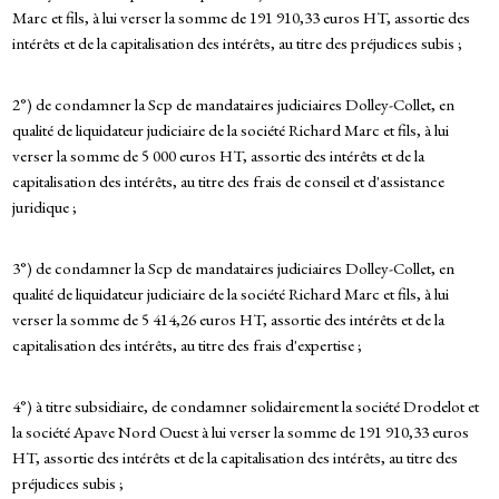
Marc et fils, à lui verser la somme de 191 910,33 euros HT, assortie des
intérêts et de la capitalisation des intérêts, au titre des préjudices subis ;
2°) de condamner la Scp de mandataires judiciaires Dolley-Collet, en
qualité de liquidateur judiciaire de la société Richard Marc et fils, à lui
verser la somme de 5 000 euros HT, assortie des intérêts et de la
capitalisation des intérêts, au titre des frais de conseil et d'assistance
juridique ;
3°) de condamner la Scp de mandataires judiciaires Dolley-Collet, en
qualité de liquidateur judiciaire de la société Richard Marc et fils, à lui
verser la somme de 5 414,26 euros HT, assortie des intérêts et de la
capitalisation des intérêts, au titre des frais d'expertise ;
4°) à titre subsidiaire, de condamner solidairement la société Drodelot et
la société Apave Nord Ouest à lui verser la somme de 191 910,33 euros
HT, assortie des intérêts et de la capitalisation des intérêts, au titre des
préjudices subis ;