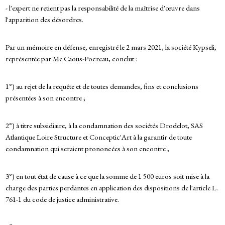
- l'expert ne retient pas la responsabilité de la maîtrise d'œuvre dans
l'apparition des désordres.
Par un mémoire en défense, enregistré le 2 mars 2021, la société Kypseli,
représentée par Me Caous-Pocreau, conclut :
1°) au rejet de la requête et de toutes demandes, fins et conclusions
présentées à son encontre ;
2°) à titre subsidiaire, à la condamnation des sociétés Drodelot, SAS
Atlantique Loire Structure et Conceptic'Art à la garantir de toute
condamnation qui seraient prononcées à son encontre ;
3°) en tout état de cause à ce que la somme de 1 500 euros soit mise à la
charge des parties perdantes en application des dispositions de l'article L.
761-1 du code de justice administrative.