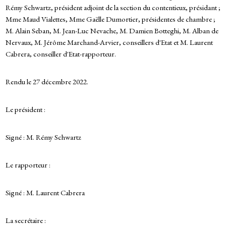
Rémy Schwartz, président adjoint de la section du contentieux, présidant ;
Mme Maud Vialettes, Mme Gaëlle Dumortier, présidentes de chambre ;
M. Alain Seban, M. Jean-Luc Nevache, M. Damien Botteghi, M. Alban de
Nervaux, M. Jérôme Marchand-Arvier, conseillers d'Etat et M. Laurent
Cabrera, conseiller d'Etat-rapporteur.
Rendu le 27 décembre 2022.
Le président :
Signé : M. Rémy Schwartz
Le rapporteur :
Signé : M. Laurent Cabrera
La secrétaire :