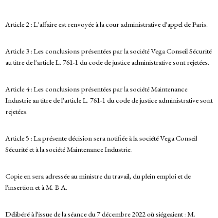
Article 2 : L'affaire est renvoyée à la cour administrative d'appel de Paris.
Article 3 : Les conclusions présentées par la société Vega Conseil Sécurité
au titre de l'article L. 761-1 du code de justice administrative sont rejetées.
Article 4 : Les conclusions présentées par la société Maintenance
Industrie au titre de l'article L. 761-1 du code de justice administrative sont
rejetées.
Article 5 : La présente décision sera notifiée à la société Vega Conseil
Sécurité et à la société Maintenance Industrie.
Copie en sera adressée au ministre du travail, du plein emploi et de
l'insertion et à M. B A.
Délibéré à l'issue de la séance du 7 décembre 2022 où siégeaient : M.