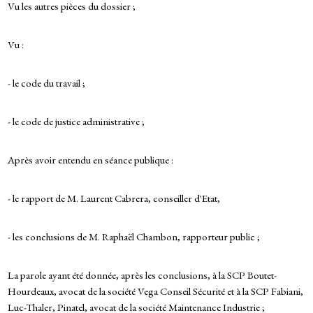
Vu les autres pièces du dossier ;
Vu :
- le code du travail ;
- le code de justice administrative ;
Après avoir entendu en séance publique :
- le rapport de M. Laurent Cabrera, conseiller d'Etat,
- les conclusions de M. Raphaël Chambon, rapporteur public ;
La parole ayant été donnée, après les conclusions, à la SCP Boutet-
Hourdeaux, avocat de la société Vega Conseil Sécurité et à la SCP Fabiani,
Luc-Thaler, Pinatel, avocat de la société Maintenance Industrie ;