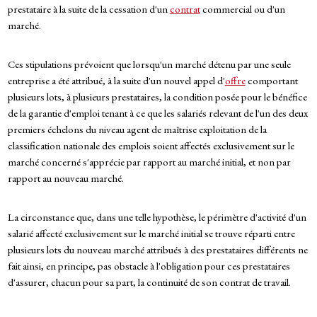
prestataire à la suite de la cessation d'un
contrat
commercial ou d'un
marché.
Ces stipulations prévoient que lorsqu'un marché détenu par une seule
entreprise a été attribué, à la suite d'un nouvel appel d'
offre
comportant
plusieurs lots, à plusieurs prestataires, la condition posée pour le bénéfice
de la garantie d'emploi tenant à ce que les salariés relevant de l'un des deux
premiers échelons du niveau agent de maîtrise exploitation de la
classification nationale des emplois soient affectés exclusivement sur le
marché concerné s'apprécie par rapport au marché initial, et non par
rapport au nouveau marché.
La circonstance que, dans une telle hypothèse, le périmètre d'activité d'un
salarié affecté exclusivement sur le marché initial se trouve réparti entre
plusieurs lots du nouveau marché attribués à des prestataires différents ne
fait ainsi, en principe, pas obstacle à l'obligation pour ces prestataires
d'assurer, chacun pour sa part, la continuité de son contrat de travail.