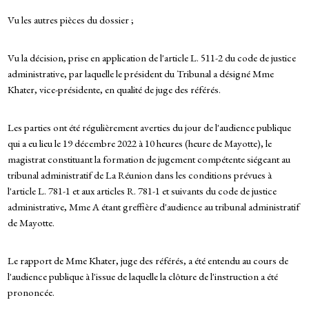
Vu les autres pièces du dossier ;
Vu la décision, prise en application de l'article L. 511-2 du code de justice
administrative, par laquelle le président du Tribunal a désigné Mme
Khater, vice-présidente, en qualité de juge des référés.
Les parties ont été régulièrement averties du jour de l'audience publique
qui a eu lieu le 19 décembre 2022 à 10 heures (heure de Mayotte), le
magistrat constituant la formation de jugement compétente siégeant au
tribunal administratif de La Réunion dans les conditions prévues à
l'article L. 781-1 et aux articles R. 781-1 et suivants du code de justice
administrative, Mme A étant greffière d'audience au tribunal administratif
de Mayotte.
Le rapport de Mme Khater, juge des référés, a été entendu au cours de
l'audience publique à l'issue de laquelle la clôture de l'instruction a été
prononcée.