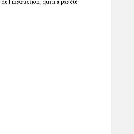
e l'instruction, qui n'a pas été