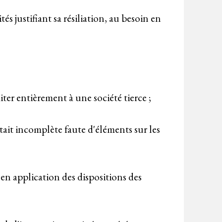
és justifiant sa résiliation, au besoin en
iter entièrement à une société tierce ;
ait incomplète faute d'éléments sur les
en application des dispositions des