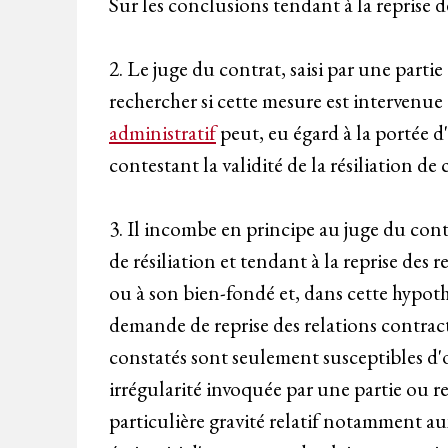
Sur les conclusions tendant à la reprise d
2. Le juge du contrat, saisi par une parti
rechercher si cette mesure est intervenue
administratif
peut, eu égard à la portée d
contestant la validité de la résiliation de
3. Il incombe en principe au juge du cont
de résiliation et tendant à la reprise des 
ou à son bien-fondé et, dans cette hypothès
demande de reprise des relations contractu
constatés sont seulement susceptibles d'o
irrégularité invoquée par une partie ou re
particulière gravité relatif notamment au