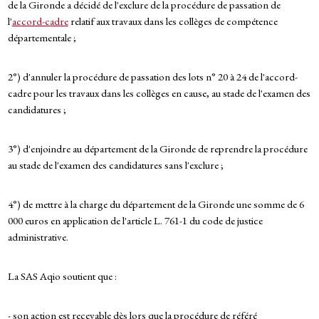
de la Gironde a décidé de l'exclure de la procédure de passation de
l'
accord-cadre
relatif aux travaux dans les collèges de compétence
départementale ;
2°) d'annuler la procédure de passation des lots n° 20 à 24 de l'accord-
cadre pour les travaux dans les collèges en cause, au stade de l'examen des
candidatures ;
3°) d'enjoindre au département de la Gironde de reprendre la procédure
au stade de l'examen des candidatures sans l'exclure ;
4°) de mettre à la charge du département de la Gironde une somme de 6
000 euros en application de l'article L. 761-1 du code de justice
administrative.
La SAS Aqio soutient que :
- son action est recevable dès lors que la procédure de référé