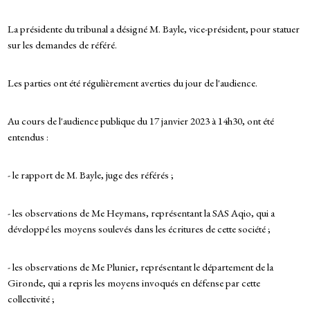
La présidente du tribunal a désigné M. Bayle, vice-président, pour statuer
sur les demandes de référé.
Les parties ont été régulièrement averties du jour de l'audience.
Au cours de l'audience publique du 17 janvier 2023 à 14h30, ont été
entendus :
- le rapport de M. Bayle, juge des référés ;
- les observations de Me Heymans, représentant la SAS Aqio, qui a
développé les moyens soulevés dans les écritures de cette société ;
- les observations de Me Plunier, représentant le département de la
Gironde, qui a repris les moyens invoqués en défense par cette
collectivité ;