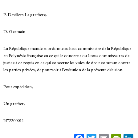
P. Devillers La greffière,
D. Germain
La République mande et ordonne au haut-commissaire de la République
en Polynésie française en ce qui le concerne ou à tous commissaires de
justice à ce requis en ce qui concerne les voies de droit commun contre
les parties privées, de pourvoir à l'exécution de la présente décision.
Pour expédition,
Un greffier,
N°2200011