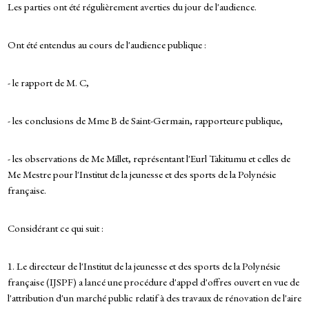
Les parties ont été régulièrement averties du jour de l'audience.
Ont été entendus au cours de l'audience publique :
- le rapport de M. C,
- les conclusions de Mme B de Saint-Germain, rapporteure publique,
- les observations de Me Millet, représentant l'Eurl Takitumu et celles de
Me Mestre pour l'Institut de la jeunesse et des sports de la Polynésie
française.
Considérant ce qui suit :
1. Le directeur de l'Institut de la jeunesse et des sports de la Polynésie
française (IJSPF) a lancé une procédure d'appel d'offres ouvert en vue de
l'attribution d'un marché public relatif à des travaux de rénovation de l'aire