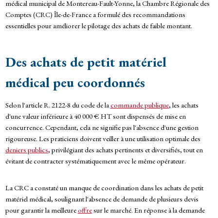
médical municipal de Montereau-Fault-Yonne, la Chambre Régionale des
Comptes (CRC) Île-de-France a formulé des recommandations
essentielles pour améliorer le pilotage des achats de faible montant.
Des achats de petit matériel
médical peu coordonnés
Selon l'article R. 2122-8 du code de la
commande publique
, les achats
d'une valeur inférieure à 40 000 € HT sont dispensés de mise en
concurrence. Cependant, cela ne signifie pas l'absence d'une gestion
rigoureuse. Les praticiens doivent veiller à une utilisation optimale des
deniers publics
, privilégiant des achats pertinents et diversifiés, tout en
évitant de contracter systématiquement avec le même opérateur.
La CRC a constaté un manque de coordination dans les achats de petit
matériel médical, soulignant l'absence de demande de plusieurs devis
pour garantir la meilleure
offre
sur le marché. En réponse à la demande