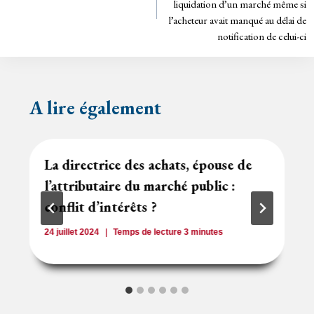
y
liquidation d’un marché même si
l’article
l’acheteur avait manqué au délai de
notification de celui-ci
A lire également
La directrice des achats, épouse de
l’attributaire du marché public :
conflit d’intérêts ?
24 juillet 2024
Temps de lecture
3
minutes