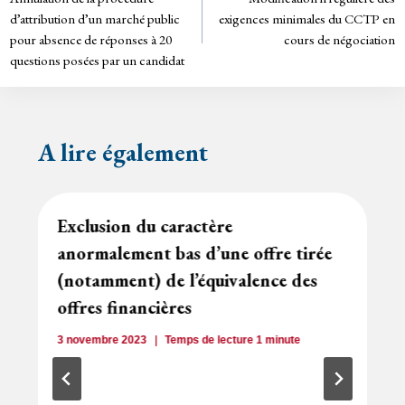
de
dl
d’attribution d’un marché public
exigences minimales du CCTP en
y
pour absence de réponses à 20
cours de négociation
l’article
questions posées par un candidat
A lire également
Exclusion du caractère
anormalement bas d’une offre tirée
(notamment) de l’équivalence des
offres financières
3 novembre 2023
Temps de lecture
1
minute