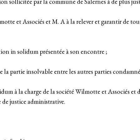
on sollicitée par la commune de Salernes à de plus just
motte et Associés et M. A à la relever et garantir de 
ion in solidum présentée à son encontre ;
e la partie insolvable entre les autres parties condamné
olidum à la charge de la société Wilmotte et Associés et
e de justice administrative.