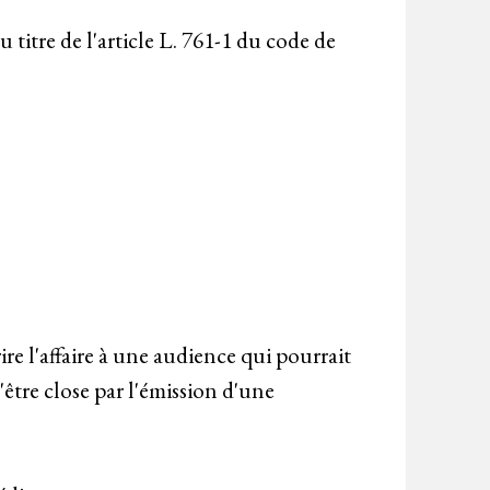
 titre de l'article L. 761-1 du code de
ire l'affaire à une audience qui pourrait
d'être close par l'émission d'une