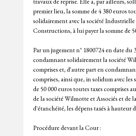
travaux de reprise. Elle a, par ailleurs, s
premier lieu, la somme de 4 380 euros tou
solidairement avec la société Industrielle
Constructions, à lui payer la somme de 50
Par un jugement n° 1800724 en date du 30
condamnant solidairement la société Wil
comprises et, d'autre part en condamnan
comprises, ainsi que, in solidum avec les
de 50 000 euros toutes taxes comprises au
de la société Wilmotte et Associés et de 
d'étanchéité, les dépens taxés à hauteur 
Procédure devant la Cour :