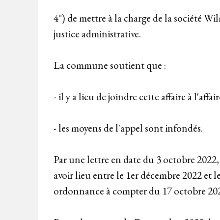
4°) de mettre à la charge de la société Wi
justice administrative.
La commune soutient que :
- il y a lieu de joindre cette affaire à l'af
- les moyens de l'appel sont infondés.
Par une lettre en date du 3 octobre 2022, l
avoir lieu entre le 1er décembre 2022 et le
ordonnance à compter du 17 octobre 20