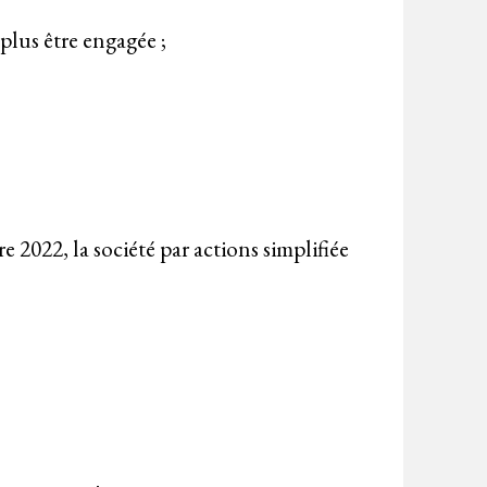
plus être engagée ;
e 2022, la société par actions simplifiée