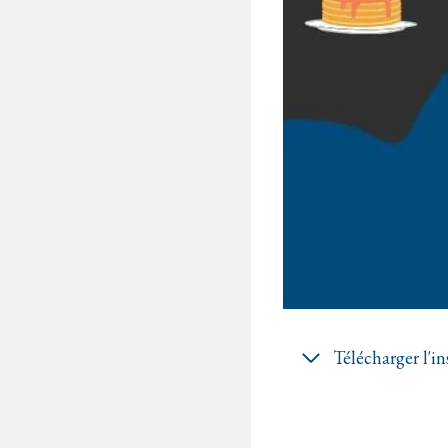
Télécharger l'in