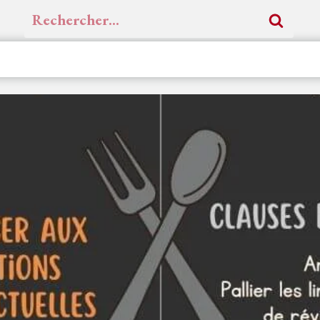
Rechercher :