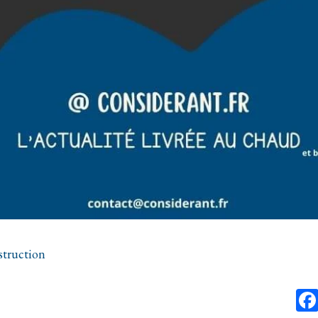
struction