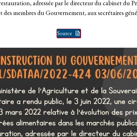
estauration, adressée par le directeur du cabinet du P
et des membres du Gouvernement, aux secrétaires génér
Source