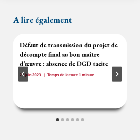
A lire également
Défaut de transmission du projet de
décompte final au bon maître
d’œuvre : absence de DGD tacite
21 juin 2023
Temps de lecture
1
minute