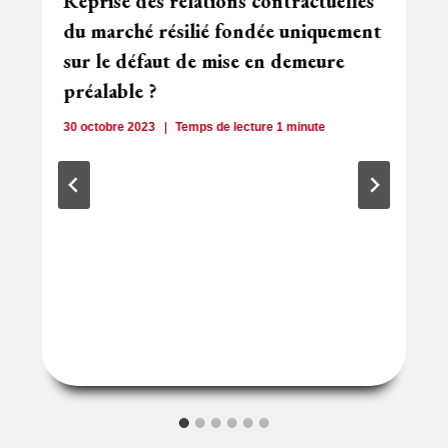
Reprise des relations contractuelles
du marché résilié fondée uniquement
sur le défaut de mise en demeure
préalable ?
30 octobre 2023
Temps de lecture
1
minute