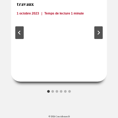
travaux
1 octobre 2023
Temps de lecture
1
minute
© 2026 Considerant.fr