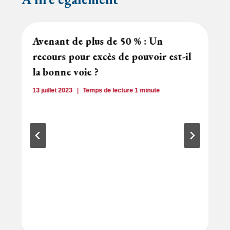
Avenant de plus de 50 % : Un
recours pour excès de pouvoir est-il
la bonne voie ?
13 juillet 2023
Temps de lecture
1
minute