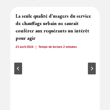
La seule qualité d’usagers du service
de chauffage urbain ne saurait
conférer aux requérants un intérêt
pour agir
23 avril 2024
Temps de lecture
2
minutes