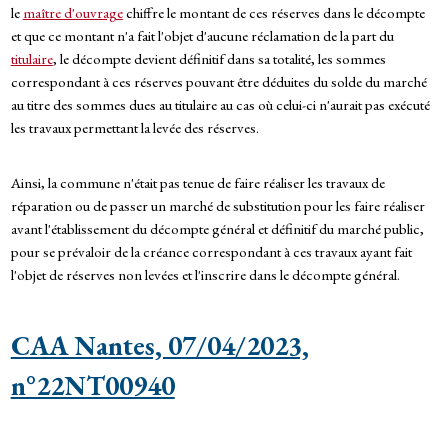
le
maître d'ouvrage
chiffre le montant de ces réserves dans le décompte
et que ce montant n'a fait l'objet d'aucune réclamation de la part du
titulaire
, le décompte devient définitif dans sa totalité, les sommes
correspondant à ces réserves pouvant être déduites du solde du marché
au titre des sommes dues au titulaire au cas où celui-ci n'aurait pas exécuté
les travaux permettant la levée des réserves.
Ainsi, la commune n'était pas tenue de faire réaliser les travaux de
réparation ou de passer un marché de substitution pour les faire réaliser
avant l'établissement du décompte général et définitif du marché public,
pour se prévaloir de la créance correspondant à ces travaux ayant fait
l'objet de réserves non levées et l'inscrire dans le décompte général.
CAA Nantes, 07/04/2023,
n°22NT00940