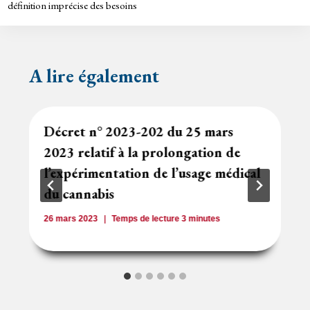
définition imprécise des besoins
A lire également
Décret n° 2023-202 du 25 mars
2023 relatif à la prolongation de
l’expérimentation de l’usage médical
du cannabis
26 mars 2023
Temps de lecture
3
minutes