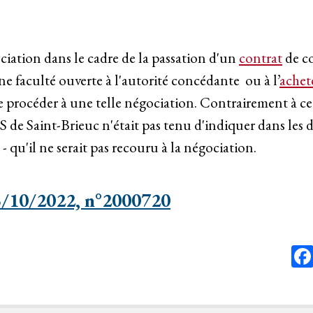
ciation dans le cadre de la passation d'un
contrat
de c
e faculté ouverte à l'autorité concédante ou à l’
achet
e procéder à une telle négociation. Contrairement à ce
 de Saint-Brieuc n'était pas tenu d'indiquer dans les
- qu'il ne serait pas recouru à la négociation.
3/10/2022, n°2000720