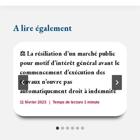
A lire également
⚖️ La résiliation d’un marché public
pour motif d’intérêt général avant le
commencement d’exécution des
travaux n’ouvre pas
automatiquement droit à indemnité
11 février 2023
Temps de lecture
1
minute