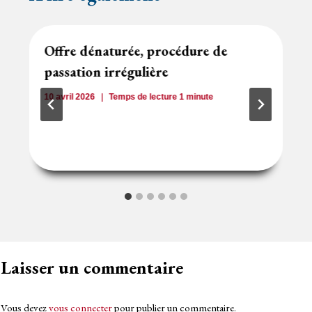
Offre dénaturée, procédure de
passation irrégulière
10 avril 2026
Temps de lecture
1
minute
Laisser un commentaire
Vous devez
vous connecter
pour publier un commentaire.