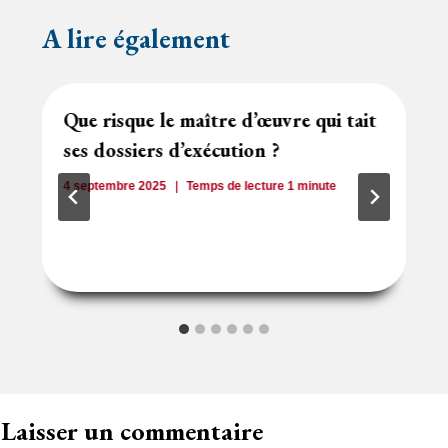
A lire également
Que risque le maître d’œuvre qui tait
ses dossiers d’exécution ?
4 septembre 2025
Temps de lecture
1
minute
Laisser un commentaire