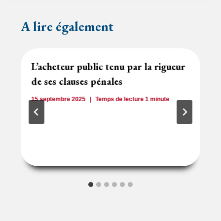
A lire également
L’acheteur public tenu par la rigueur
de ses clauses pénales
15 septembre 2025
Temps de lecture
1
minute