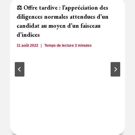
⚖️ Offre tardive : l’appréciation des
diligences normales attendues d’un
candidat au moyen d’un faisceau
d’indices
11 août 2022
Temps de lecture
3
minutes