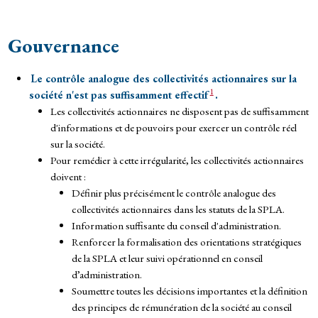
Gouvernance
Le contrôle analogue des collectivités actionnaires sur la
1
société n'est pas suffisamment effectif
.
Les collectivités actionnaires ne disposent pas de suffisamment
d'informations et de pouvoirs pour exercer un contrôle réel
sur la société.
Pour remédier à cette irrégularité, les collectivités actionnaires
doivent :
Définir plus précisément le contrôle analogue des
collectivités actionnaires dans les statuts de la SPLA.
Information suffisante du conseil d'administration.
Renforcer la formalisation des orientations stratégiques
de la SPLA et leur suivi opérationnel en conseil
d’administration.
Soumettre toutes les décisions importantes et la définition
des principes de rémunération de la société au conseil