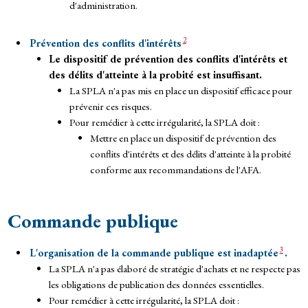
d'administration.
2
Prévention des conflits d'intérêts
Le dispositif de prévention des conflits d'intérêts et
des délits d'atteinte à la probité est insuffisant.
La SPLA n'a pas mis en place un dispositif efficace pour
prévenir ces risques.
Pour remédier à cette irrégularité, la SPLA doit :
Mettre en place un dispositif de prévention des
conflits d'intérêts et des délits d'atteinte à la probité
conforme aux recommandations de l'AFA.
Commande publique
3
L'organisation de la commande publique est inadaptée
.
La SPLA n'a pas élaboré de stratégie d'achats et ne respecte pas
les obligations de publication des données essentielles.
Pour remédier à cette irrégularité, la SPLA doit :