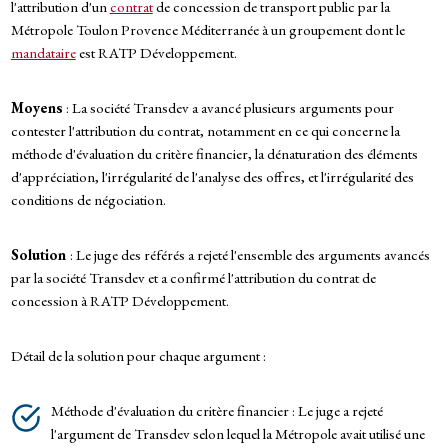
l'attribution d'un
contrat
de concession de transport public par la
Métropole Toulon Provence Méditerranée à un groupement dont le
mandataire
est RATP Développement.
Moyens
: La société Transdev a avancé plusieurs arguments pour
contester l'attribution du contrat, notamment en ce qui concerne la
méthode d'évaluation du critère financier, la dénaturation des éléments
d'appréciation, l'irrégularité de l'analyse des offres, et l'irrégularité des
conditions de négociation.
Solution
: Le juge des référés a rejeté l'ensemble des arguments avancés
par la société Transdev et a confirmé l'attribution du contrat de
concession à RATP Développement.
Détail de la solution pour chaque argument :
Méthode d'évaluation du critère financier : Le juge a rejeté
l'argument de Transdev selon lequel la Métropole avait utilisé une