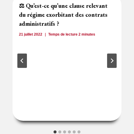
⚖️ Qu’est-ce qu’une clause relevant
du régime exorbitant des contrats
administratifs ?
21 juillet 2022
Temps de lecture
2
minutes