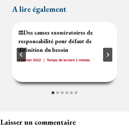
A lire également
⚖️Des causes exonératoires de
responsabilité pour défaut de
définition du besoin
8 février 2022
Temps de lecture
1
minute
Laisser un commentaire