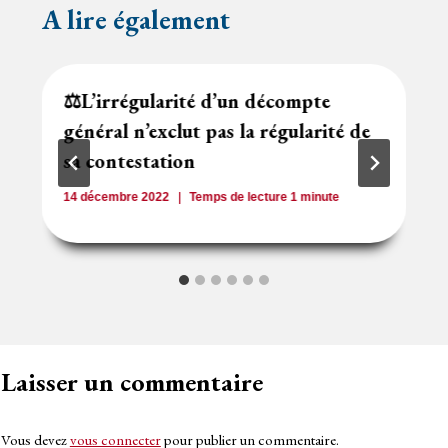
A lire également
⚖️L’irrégularité d’un décompte
général n’exclut pas la régularité de
sa contestation
14 décembre 2022
Temps de lecture
1
minute
Laisser un commentaire
Vous devez
vous connecter
pour publier un commentaire.