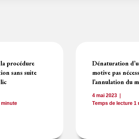
e la procédure
Dénaturation d’u
ion sans suite
motive pas néces
lic
l’annulation du 
4 mai 2023
1
minute
Temps de lecture
1