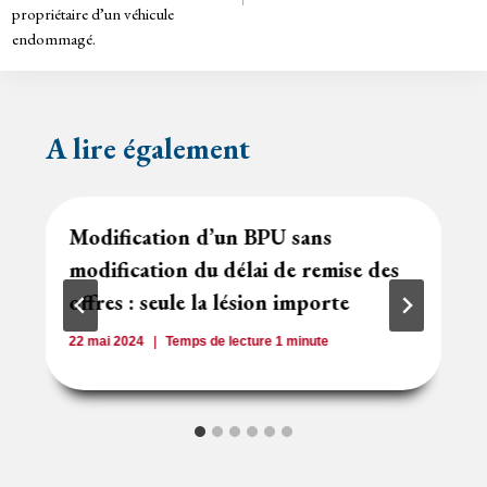
propriétaire d’un véhicule
endommagé.
A lire également
Modification d’un BPU sans
modification du délai de remise des
offres : seule la lésion importe
22 mai 2024
Temps de lecture
1
minute