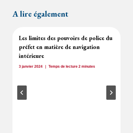
A lire également
Les limites des pouvoirs de police du
préfet en matière de navigation
intérieure
3 janvier 2024
Temps de lecture
2
minutes