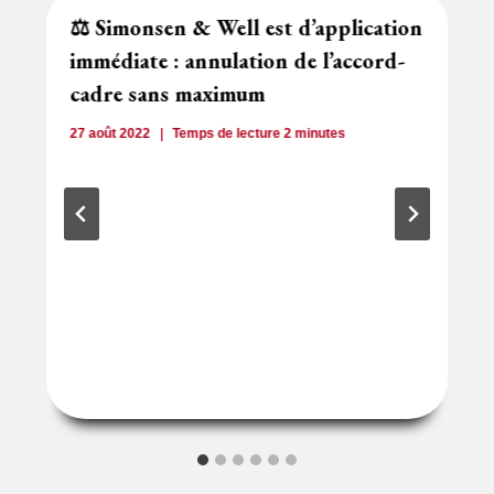
⚖️ Simonsen & Well est d’application
immédiate : annulation de l’accord-
cadre sans maximum
27 août 2022
Temps de lecture
2
minutes