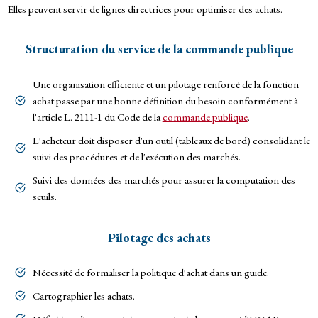
Elles peuvent servir de lignes directrices pour optimiser des achats.
Structuration du service de la commande publique
Une organisation efficiente et un pilotage renforcé de la fonction
achat passe par une bonne définition du besoin conformément à
l'article L. 2111-1 du Code de la
commande publique
.
L'acheteur doit disposer d'un outil (tableaux de bord) consolidant le
suivi des procédures et de l'exécution des marchés.
Suivi des données des marchés pour assurer la computation des
seuils.
Pilotage des achats
Nécessité de formaliser la politique d'achat dans un guide.
Cartographier les achats.