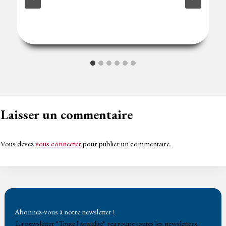
Laisser un commentaire
Vous devez
vous connecter
pour publier un commentaire.
Abonnez-vous à notre newsletter !
La newsletter "Toute l'actualité" regroupe toutes les newsletters.