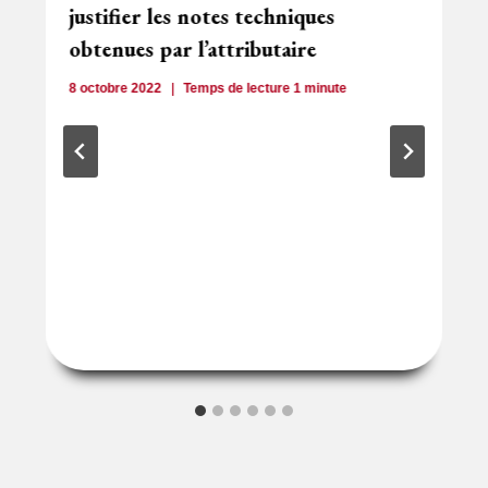
justifier les notes techniques
obtenues par l’attributaire
8 octobre 2022
Temps de lecture
1
minute