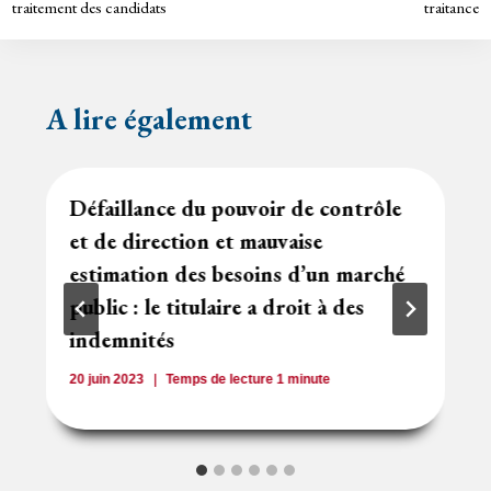
traitement des candidats
traitance
A lire également
Défaillance du pouvoir de contrôle
et de direction et mauvaise
estimation des besoins d’un marché
public : le titulaire a droit à des
indemnités
20 juin 2023
Temps de lecture
1
minute