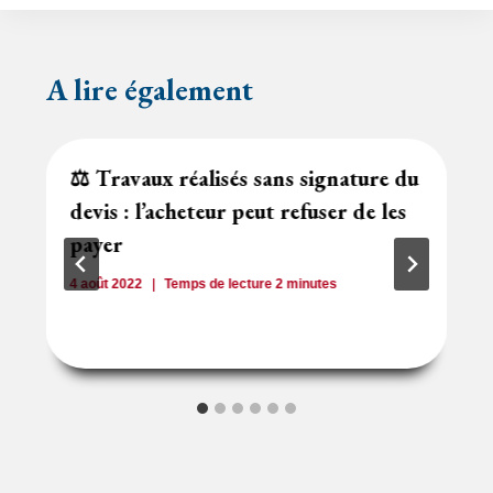
A lire également
⚖️ Travaux réalisés sans signature du
devis : l’acheteur peut refuser de les
payer
4 août 2022
Temps de lecture
2
minutes