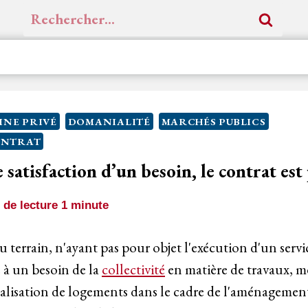
Rechercher :
NE PRIVÉ
DOMANIALITÉ
MARCHÉS PUBLICS
ONTRAT
 satisfaction d’un besoin, le contrat est
de lecture
1
minute
u terrain, n'ayant pas pour objet l'exécution d'un servi
 à un besoin de la
collectivité
en matière de travaux, mê
éalisation de logements dans le cadre de l'aménagement