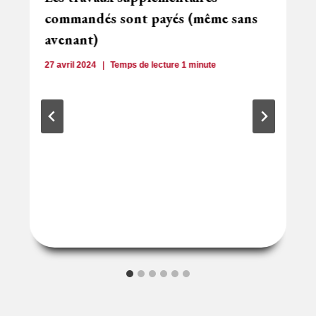
commandés sont payés (même sans
avenant)
27 avril 2024
Temps de lecture
1
minute