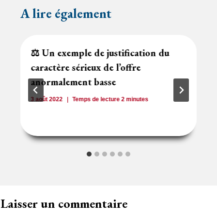
A lire également
⚖️ Un exemple de justification du
caractère sérieux de l’offre
anormalement basse
3 août 2022
Temps de lecture
2
minutes
Laisser un commentaire