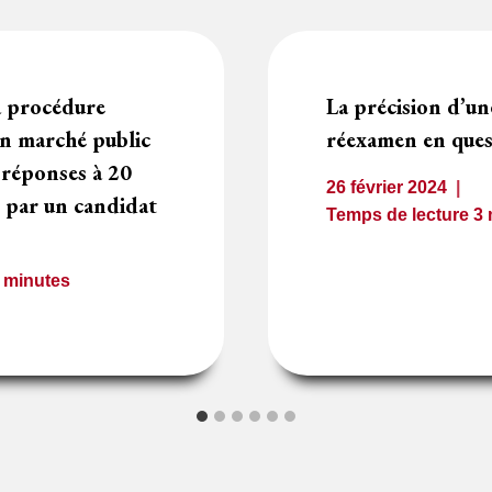
a procédure
La précision d’un
un marché public
réexamen en ques
 réponses à 20
26 février 2024
 par un candidat
Temps de lecture
3
2
minutes