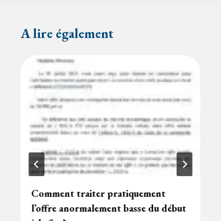
A lire également
Comment traiter pratiquement
l’offre anormalement basse du début