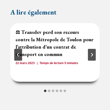
A lire également
⚖️ Transdev perd son recours
contre la Métropole de Toulon pour
l’attribution d’un contrat de
transport en commun
22 mars 2023
Temps de lecture
5
minutes