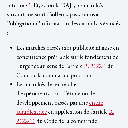
3
4
retenues
. Et, selon la DAJ
, les marchés
suivants ne sont d'ailleurs pas soumis à
l’obligation d’information des candidats évincés
:
Les marchés passés sans publicité ni mise en
concurrence préalable sur le fondement de
l’urgence au sens de l’article
R. 2122-1
du
Code de la commande publique.
Les marchés de recherche,
d'expérimentation, d'étude ou de
développement passés par une
entité
adjudicatrice
en application de l’article
R.
2122-11
du Code de la commande