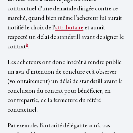
contractuel d'une demande dirigée contre ce
marché, quand bien même l’acheteur lui aurait
notifié le choix de l'
attributaire
et aurait
respecté un délai de standstill avant de signer le
6
contrat
.
Les acheteurs ont donc intérêt à rendre public
un avis d’intention de conclure et à observer
(volontairement) un délai de standstill avant la
conclusion du contrat pour bénéficier, en
contrepartie, de la fermeture du référé
contractuel.
Par exemple, l’autorité délégante « n’a pas