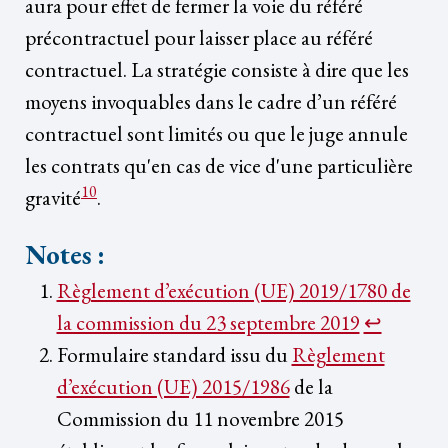
aura pour effet de fermer la voie du référé
précontractuel pour laisser place au référé
contractuel. La stratégie consiste à dire que les
moyens invoquables dans le cadre d’un référé
contractuel sont limités ou que le juge annule
les contrats qu'en cas de vice d'une particulière
10
gravité
.
Notes :
Règlement d’exécution (UE) 2019/1780 de
la commission du 23 septembre 2019
↩︎
Formulaire standard issu du
Règlement
d’exécution (UE) 2015/1986
de la
Commission du 11 novembre 2015