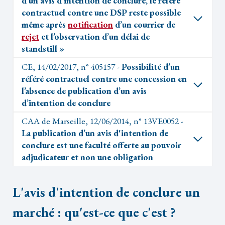
d’un avis d’intention de conclure, le référé
contractuel contre une DSP reste possible
même après
notification
d’un courrier de
rejet
et l’observation d’un délai de
standstill »
CE, 14/02/2017, n° 405157 -
Possibilité d’un
référé contractuel contre une concession en
l’absence de publication d’un avis
d’intention de conclure
CAA de Marseille, 12/06/2014, n° 13VE0052 -
La publication d’un avis d'intention de
conclure est une faculté offerte au pouvoir
adjudicateur et non une obligation
L'avis d'intention de conclure un
marché : qu'est-ce que c'est ?