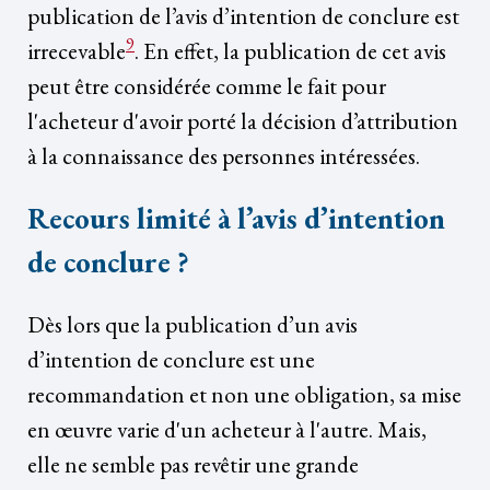
publication de l’avis d’intention de conclure est
9
irrecevable
. En effet, la publication de cet avis
peut être considérée comme le fait pour
l'acheteur d'avoir porté la décision d’attribution
à la connaissance des personnes intéressées.
Recours limité à l’avis d’intention
de conclure ?
Dès lors que la publication d’un avis
d’intention de conclure est une
recommandation et non une obligation, sa mise
en œuvre varie d'un acheteur à l'autre. Mais,
elle ne semble pas revêtir une grande