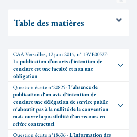
Table des matières
CAA Versailles, 12 juin 2014, n° 13VE00527-
La publication d’un avis d’intention de
conclure est une faculté et non une
obligation
Question écrite n°20825-
L'absence de
publication d'un avis d'intention de
conclure une délégation de service public
n'aboutit pas à la nullité de la convention
mais ouvre la possibilité d'un recours en
référé contractuel
Question écrite n°18636 -
L'information des