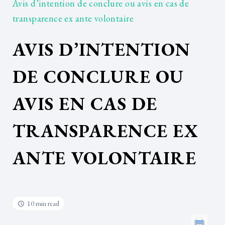
Avis d’intention de conclure ou avis en cas de
transparence ex ante volontaire
AVIS D’INTENTION
DE CONCLURE OU
AVIS EN CAS DE
TRANSPARENCE EX
ANTE VOLONTAIRE
10 min read