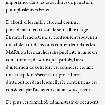
importance dans les procédures de passation,
pour plusieurs raisons.
D'abord, elle semble être mal connue,
possiblement en raison de son faible usage.
Ensuite, les acheteurs se confrontent souvent à
un faible taux de recours contentieux dans les
MAPA ou les marchés sans publicité ni mise en
concurrence, de sorte que, parfois, l’avis
d’intention de conclure est considéré comme
une exception réservée aux procédures
d’attribution dans lesquelles le contentieux est
considéré par l'acheteur comme sous-jacent.
De plus, les formalités administratives occupent