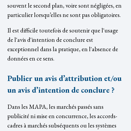
souvent le second plan, voire sont négligées, en
particulier lorsqu’elles ne sont pas obligatoires.
Il est difficile toutefois de soutenir que l'usage
de l'avis d'intention de conclure est
exceptionnel dans la pratique, en l'absence de
données en ce sens.
Publier un avis d’attribution et/ou
un avis d’intention de conclure ?
Dans les MAPA, les marchés passés sans
publicité ni mise en concurrence, les accords-
cadres à marchés subséquents ou les systèmes