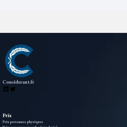
Considerant.fr
LinkedIn
Twitter
Prix
Prix personnes physiques