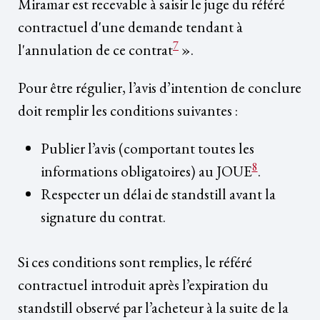
Miramar est recevable à saisir le juge du référé
contractuel d'une demande tendant à
7
l'annulation de ce contrat
».
Pour être régulier, l’avis d’intention de conclure
doit remplir les conditions suivantes :
Publier l’avis (comportant toutes les
8
informations obligatoires) au JOUE
.
Respecter un délai de standstill avant la
signature du contrat.
Si ces conditions sont remplies, le référé
contractuel introduit après l’expiration du
standstill observé par l’acheteur à la suite de la