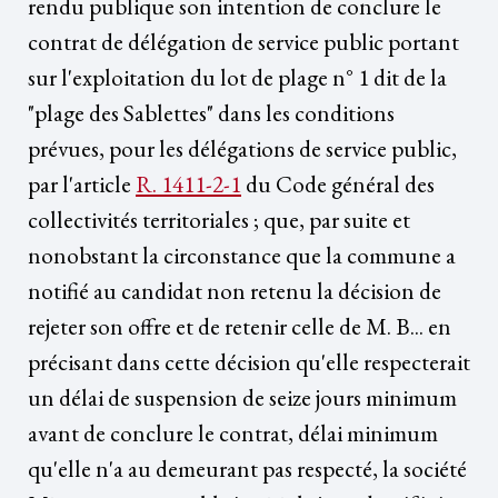
rendu publique son intention de conclure le
contrat de délégation de service public portant
sur l'exploitation du lot de plage n° 1 dit de la
"plage des Sablettes" dans les conditions
prévues, pour les délégations de service public,
par l'article
R. 1411-2-1
du Code général des
collectivités territoriales ; que, par suite et
nonobstant la circonstance que la commune a
notifié au candidat non retenu la décision de
rejeter son offre et de retenir celle de M. B... en
précisant dans cette décision qu'elle respecterait
un délai de suspension de seize jours minimum
avant de conclure le contrat, délai minimum
qu'elle n'a au demeurant pas respecté, la société