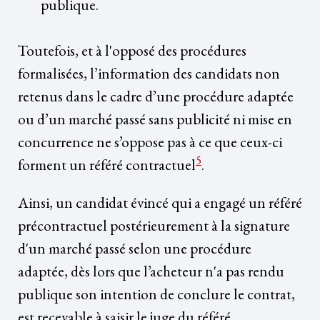
publique.
Toutefois, et à l'opposé des procédures
formalisées, l’information des candidats non
retenus dans le cadre d’une procédure adaptée
ou d’un marché passé sans publicité ni mise en
concurrence ne s’oppose pas à ce que ceux-ci
5
forment un référé contractuel
.
Ainsi, un candidat évincé qui a engagé un référé
précontractuel postérieurement à la signature
d'un marché passé selon une procédure
adaptée, dès lors que l’acheteur n'a pas rendu
publique son intention de conclure le contrat,
est recevable à saisir le juge du référé