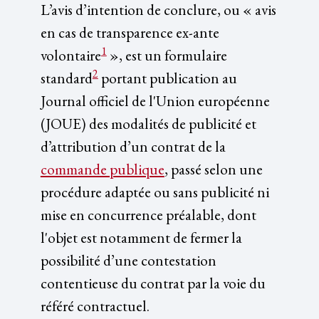
L’avis d’intention de conclure, ou « avis
en cas de transparence ex-ante
1
volontaire
», est un formulaire
2
standard
portant publication au
Journal officiel de l'Union européenne
(JOUE) des modalités de publicité et
d’attribution d’un contrat de la
commande publique
, passé selon une
procédure adaptée ou sans publicité ni
mise en concurrence préalable, dont
l'objet est notamment de fermer la
possibilité d’une contestation
contentieuse du contrat par la voie du
référé contractuel.