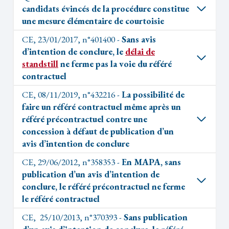
candidats évincés de la procédure constitue
une mesure élémentaire de courtoisie
CE, 23/01/2017, n°401400 -
Sans avis
d’intention de conclure, le
délai de
standstill
ne ferme pas la voie du référé
contractuel
CE, 08/11/2019, n°432216 -
La possibilité de
faire un référé contractuel même après un
référé précontractuel contre une
concession à défaut de publication d’un
avis d’intention de conclure
CE, 29/06/2012, n°358353 -
En MAPA, sans
publication d’un avis d’intention de
conclure, le référé précontractuel ne ferme
le référé contractuel
CE, 25/10/2013, n°370393 -
Sans publication