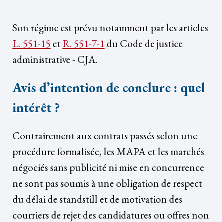
Son régime est prévu notamment par les articles
L. 551-15
et
R. 551-7-1
du Code de justice
administrative - CJA.
Avis d’intention de conclure : quel
intérêt ?
Contrairement aux contrats passés selon une
procédure formalisée, les MAPA et les marchés
négociés sans publicité ni mise en concurrence
ne sont pas soumis à une obligation de respect
du délai de standstill et de motivation des
courriers de rejet des candidatures ou offres non