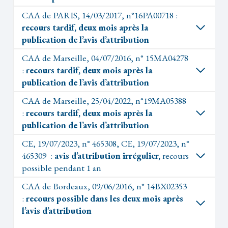
CAA de PARIS, 14/03/2017, n°16PA00718 :
recours tardif, deux mois après la
publication de l’avis d’attribution
CAA de Marseille, 04/07/2016, n° 15MA04278
:
recours tardif, deux mois après la
publication de l’avis d’attribution
CAA de Marseille, 25/04/2022, n°19MA05388
:
recours tardif, deux mois après la
publication de l’avis d’attribution
CE, 19/07/2023, n° 465308, CE, 19/07/2023, n°
465309 :
avis d’attribution irrégulier,
recours
possible pendant 1 an
CAA de Bordeaux, 09/06/2016, n° 14BX02353
:
recours possible dans les deux mois après
l’avis d’attribution