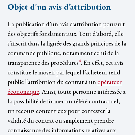
Objet d'un avis d’attribution
La publication d’un avis d’attribution poursuit
des objectifs fondamentaux. Tout d'abord, elle
s'inscrit dans la lignée des grands principes de la
commande publique, notamment celui de la
4
transparence des procédures
. En effet, cet avis
constitue le moyen par lequel l’acheteur rend
public l’attribution du contrat à un
opérateur
économique
. Ainsi, toute personne intéressée a
la possibilité de former un référé contractuel,
un recours contentieux pour contester la
validité du contrat ou simplement prendre
connaissance des informations relatives aux