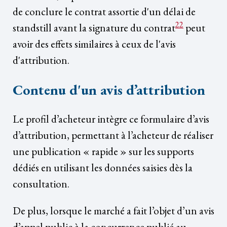
de conclure le contrat assortie d'un délai de
22
standstill avant la signature du contrat
peut
avoir des effets similaires à ceux de l'avis
d'attribution.
Contenu d'un avis d’attribution
Le profil d’acheteur intègre ce formulaire d’avis
d’attribution, permettant à l’acheteur de réaliser
une publication « rapide » sur les supports
dédiés en utilisant les données saisies dès la
consultation.
De plus, lorsque le marché a fait l’objet d’un avis
d’appel public à la concurrence publié au