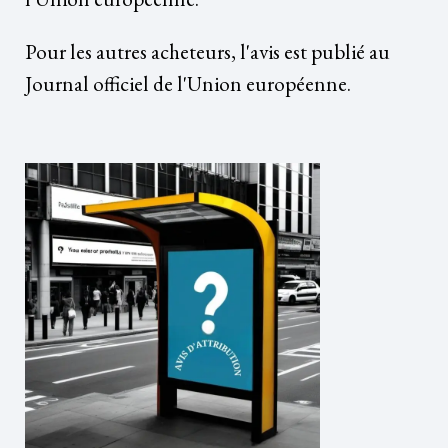
Pour les autres acheteurs, l'avis est publié au
Journal officiel de l'Union européenne.