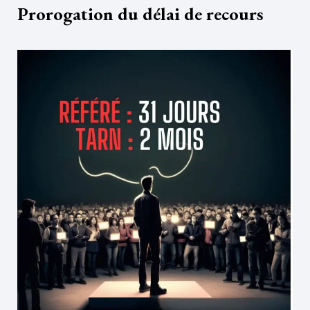
Prorogation du délai de recours