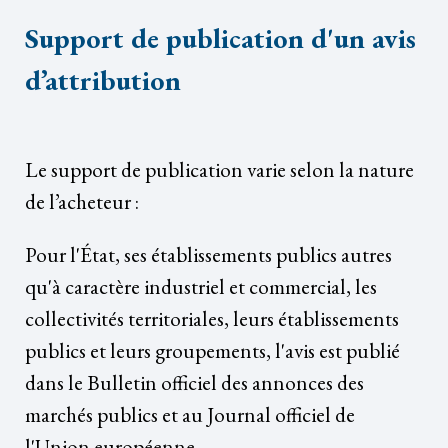
Support de publication d'un avis
d’attribution
Le support de publication varie selon la nature
de l’acheteur :
Pour l'État, ses établissements publics autres
qu'à caractère industriel et commercial, les
collectivités territoriales, leurs établissements
publics et leurs groupements, l'avis est publié
dans le Bulletin officiel des annonces des
marchés publics et au Journal officiel de
l'Union européenne.