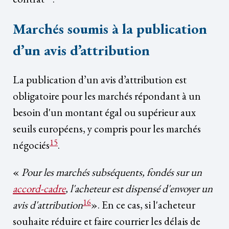
Marchés soumis à la publication
d’un avis d’attribution
La publication d’un avis d’attribution est
obligatoire pour les marchés répondant à un
besoin d'un montant égal ou supérieur aux
seuils européens, y compris pour les marchés
15
négociés
.
«
Pour les marchés subséquents, fondés sur un
accord-cadre
, l'acheteur est dispensé d'envoyer un
16
avis d'attribution
». En ce cas, si l'acheteur
souhaite réduire et faire courrier les délais de