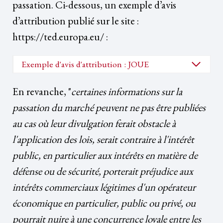
passation. Ci-dessous, un exemple d’avis
d’attribution publié sur le site :
https://ted.europa.eu/ :
Exemple d'avis d'attribution : JOUE
En revanche, "
certaines informations sur la
passation du marché peuvent ne pas être publiées
au cas où leur divulgation ferait obstacle à
l'application des lois, serait contraire à l'intérêt
public, en particulier aux intérêts en matière de
défense ou de sécurité, porterait préjudice aux
intérêts commerciaux légitimes d'un opérateur
économique en particulier, public ou privé, ou
pourrait nuire à une concurrence loyale entre les