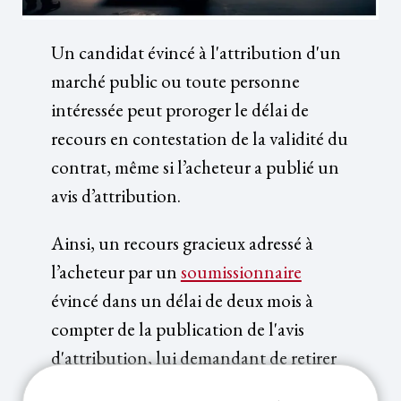
Un candidat évincé à l'attribution d'un
marché public ou toute personne
intéressée peut proroger le délai de
recours en contestation de la validité du
contrat, même si l’acheteur a publié un
avis d’attribution.
Ainsi, un recours gracieux adressé à
l’acheteur par un
soumissionnaire
évincé dans un délai de deux mois à
compter de la publication de l'avis
d'attribution, lui demandant de retirer
le contrat signé qu’il estime irrégulier,