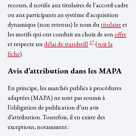
recours, il notifie aux titulaires de l'accord-cadre
ou aux participants au système d'acquisition
dynamique (non retenus) le nom du
titulaire
et
les motifs qui ont conduit au choix de son
offre
17
et respecte un
délai de standstill
(
voir la
fiche
).
Avis d’attribution dans les MAPA
En principe, les marchés publics à procédures
adaptées (MAPA) ne sont pas soumis à
l’obligation de publication d’un avis
d’attribution. Toutefois, il en existe des
exceptions, notamment :