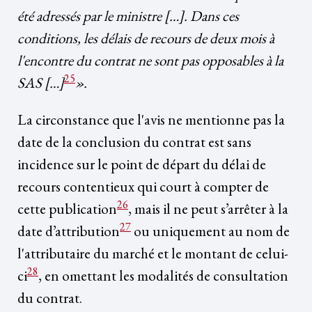
été adressés par le ministre […]. Dans ces
conditions, les délais de recours de deux mois à
l'encontre du contrat ne sont pas opposables à la
25
SAS […]
».
La circonstance que l'avis ne mentionne pas la
date de la conclusion du contrat est sans
incidence sur le point de départ du délai de
recours contentieux qui court à compter de
26
cette publication
, mais il ne peut s’arrêter à la
27
date d’attribution
ou uniquement au nom de
l'attributaire du marché et le montant de celui-
28
ci
, en omettant les modalités de consultation
du contrat.