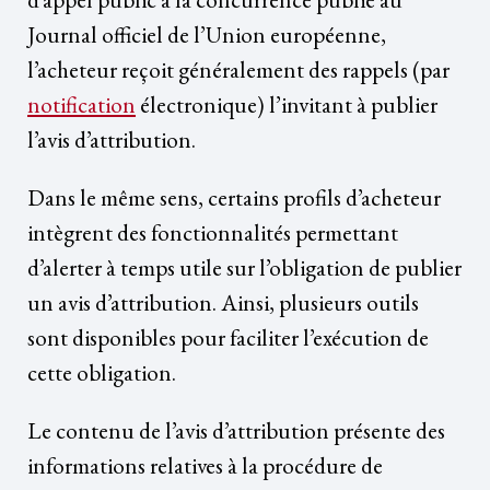
Journal officiel de l’Union européenne,
l’acheteur reçoit généralement des rappels (par
notification
électronique) l’invitant à publier
l’avis d’attribution.
Dans le même sens, certains profils d’acheteur
intègrent des fonctionnalités permettant
d’alerter à temps utile sur l’obligation de publier
un avis d’attribution. Ainsi, plusieurs outils
sont disponibles pour faciliter l’exécution de
cette obligation.
Le contenu de l’avis d’attribution présente des
informations relatives à la procédure de