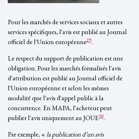
Pour les marchés de services sociaux et autres
services spécifiques, l'avis est publié au Journal
29
officiel de l'Union européenne
.
Le respect du support de publication est une
obligation. Pour les marchés formalisés l'avis
d'attribution est publié au Journal officiel de
l'Union européenne et selon les mêmes
modalité que l'avis d'appel public à la
concurrence. En MAPA, l'acheteur peut
30
publier l'avis uniquement au JOUE
.
Par exemple, «
la publication d’un avis