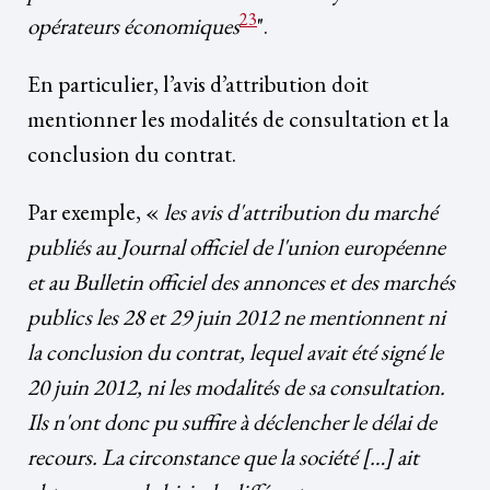
23
opérateurs économiques
".
En particulier, l’avis d’attribution doit
mentionner les modalités de consultation et la
conclusion du contrat.
Par exemple, «
les avis d'attribution du marché
publiés au Journal officiel de l'union européenne
et au Bulletin officiel des annonces et des marchés
publics les 28 et 29 juin 2012 ne mentionnent ni
la conclusion du contrat, lequel avait été signé le
20 juin 2012, ni les modalités de sa consultation.
Ils n'ont donc pu suffire à déclencher le délai de
recours. La circonstance que la société […] ait