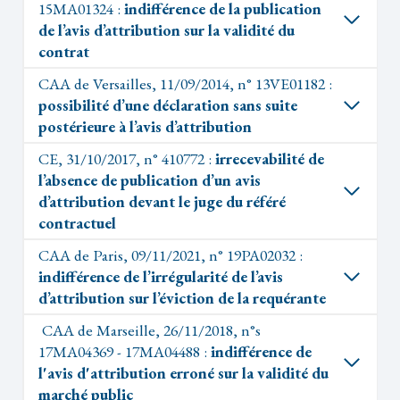
15MA01324 :
indifférence de la publication
de l’avis d’attribution sur la validité du
contrat
CAA de Versailles, 11/09/2014, n° 13VE01182 :
possibilité d’une déclaration sans suite
postérieure à l’avis d’attribution
CE, 31/10/2017, n° 410772 :
irrecevabilité de
l’absence de publication d’un avis
d’attribution devant le juge du référé
contractuel
CAA de Paris, 09/11/2021, n° 19PA02032 :
indifférence de l’irrégularité de l’avis
d’attribution sur l’éviction de la requérante
CAA de Marseille, 26/11/2018, n°s
17MA04369 - 17MA04488 :
indifférence de
l'avis d'attribution erroné sur la validité du
marché public