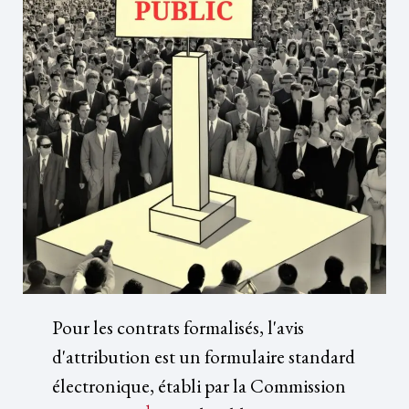
Pour les contrats formalisés, l'avis
d'attribution est un formulaire standard
électronique, établi par la Commission