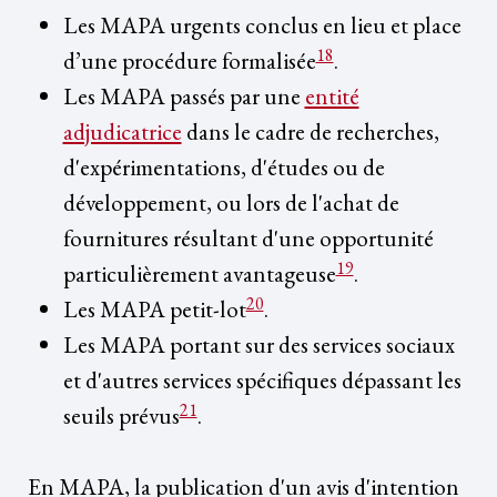
Les MAPA urgents conclus en lieu et place
18
d’une procédure formalisée
.
Les MAPA passés par une
entité
adjudicatrice
dans le cadre de recherches,
d'expérimentations, d'études ou de
développement, ou lors de l'achat de
fournitures résultant d'une opportunité
19
particulièrement avantageuse
.
20
Les MAPA petit-lot
.
Les MAPA portant sur des services sociaux
et d'autres services spécifiques dépassant les
21
seuils prévus
.
En MAPA, la publication d'un avis d'intention