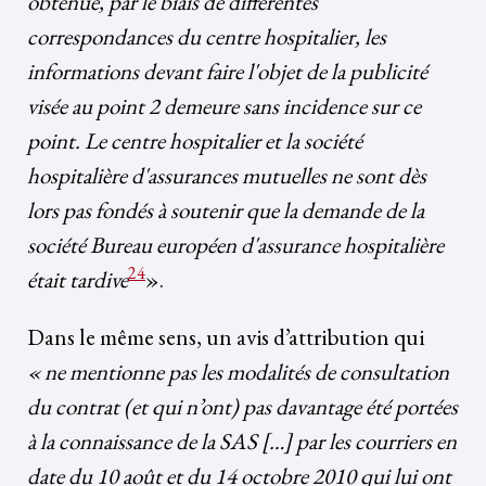
obtenue, par le biais de différentes
correspondances du centre hospitalier, les
informations devant faire l'objet de la publicité
visée au point 2 demeure sans incidence sur ce
point. Le centre hospitalier et la société
hospitalière d'assurances mutuelles ne sont dès
lors pas fondés à soutenir que la demande de la
société Bureau européen d'assurance hospitalière
24
était tardive
».
Dans le même sens, un avis d’attribution qui
« ne mentionne pas les modalités de consultation
du contrat (et qui n’ont) pas davantage été portées
à la connaissance de la SAS […] par les courriers en
date du 10 août et du 14 octobre 2010 qui lui ont