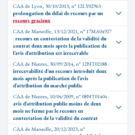
CAA de Lyon, 30/10/2013, n° 12LY02963 :
prolongation du délai de recours par un
recours gracieux
CAA de Marseille, 13/12/2021, n° 17MA04927
:
recours en contestation de la validité du
contrat deux mois après la publication de
l’avis d’attribution est irrecevable
CAA de Nantes, 30/09/2014, n° 12NT02188 :
irrecevabilité d’un recours introduit deux
mois après la publication de l’avis
d’attribution du marché public
CAA de Nantes, 10/04/2009, n° 08NT01404 :
avis d’attribution publie moins de deux
mois ne ferme pas le recours en
contestation de la validité du contrat
CAA de Marseille, 20/12/2023, n°