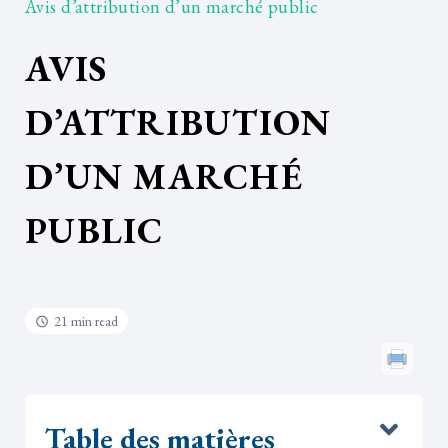
Avis d’attribution d’un marché public
AVIS
D’ATTRIBUTION
D’UN MARCHÉ
PUBLIC
21 min read
Table des matières