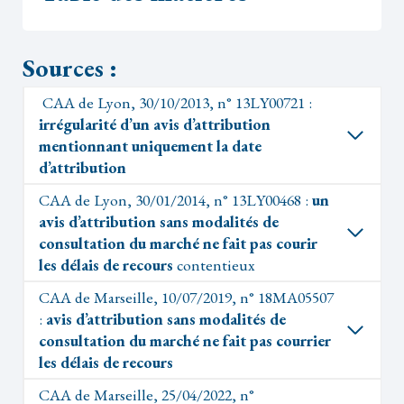
Sources :
CAA de Lyon, 30/10/2013, n° 13LY00721 :
irrégularité d’un avis d’attribution
mentionnant uniquement la date
d’attribution
CAA de Lyon, 30/01/2014, n° 13LY00468 :
un
avis d’attribution sans modalités de
consultation du marché ne fait pas courir
les délais de recours
contentieux
CAA de Marseille, 10/07/2019, n° 18MA05507
:
avis d’attribution sans modalités de
consultation du marché ne fait pas courrier
les délais de recours
CAA de Marseille, 25/04/2022, n°