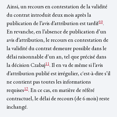
Ainsi, un recours en contestation de la validité
du contrat introduit deux mois après la
10
publication de l’avis d’attribution est tardif
.
En revanche, en l’absence de publication d’un
avis d’attribution, le recours en contestation de
la validité du contrat demeure possible dans le
délai raisonnable d’un an, tel que précisé dans
11
la décision Czabaj
. Il en va de même si l’avis
d’attribution publié est irrégulier, c'est-à-dire s’il
ne contient pas toutes les informations
12
requises
. En ce cas, en matière de référé
contractuel, le délai de recours (de 6 mois) reste
inchangé.