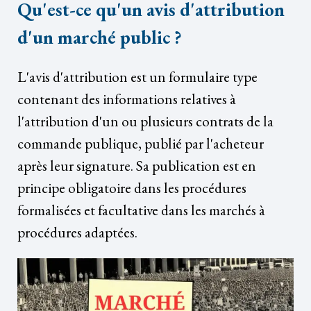
Qu'est-ce qu'un avis d'attribution
d'un marché public ?
L'avis d'attribution est un formulaire type
contenant des informations relatives à
l'attribution d'un ou plusieurs contrats de la
commande publique, publié par l'acheteur
après leur signature. Sa publication est en
principe obligatoire dans les procédures
formalisées et facultative dans les marchés à
procédures adaptées.