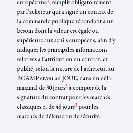
1
européenne
, remplit obligatoirement
par l'acheteur qui a signé un contrat de
la commande publique répondant à un
besoin dont la valeur est égale ou
supérieure aux seuils européens, afin d'y
indiquer les principales informations
relatives à l'attribution du contrat, et
publié, selon la nature de l'acheteur, au
BOAMP et/ou au JOUE, dans un délai
2
maximal de 30 jours
à compter de la
signature du contrat pour les marchés
3
classiques et de 48 jours
pour les
marchés de défense ou de sécurité.