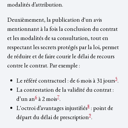
modalités d’attribution.
Deuxièmement, la publication d'un avis
mentionnant à la fois la conclusion du contrat
et les modalités de sa consultation, tout en
respectant les secrets protégés par la loi, permet
de réduire et de faire courir le délai de recours
contre le contrat. Par exemple :
5
Le référé contractuel : de 6 mois à 31 jours
.
La contestation de la validité du contrat :
6
7
d’un an
à 2 mois
.
8
L'octroi d’avantages injustifiés
: point de
9
départ du délai de prescription
.