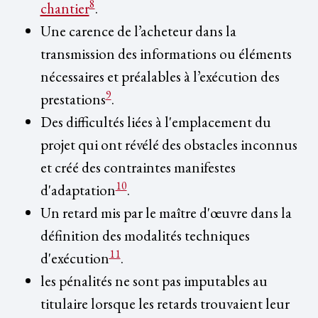
8
chantier
.
Une carence de l’acheteur dans la
transmission des informations ou éléments
nécessaires et préalables à l’exécution des
9
prestations
.
Des difficultés liées à l'emplacement du
projet qui ont révélé des obstacles inconnus
et créé des contraintes manifestes
10
d'adaptation
.
Un retard mis par le maître d'œuvre dans la
définition des modalités techniques
11
d'exécution
.
les pénalités ne sont pas imputables au
titulaire lorsque les retards trouvaient leur