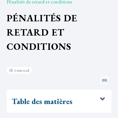
Pénalités de retard et conditions
PÉNALITÉS DE
RETARD ET
CONDITIONS
6 min read
Table des matières