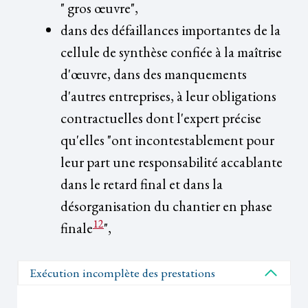
" gros œuvre",
dans des défaillances importantes de la
cellule de synthèse confiée à la maîtrise
d'œuvre, dans des manquements
d'autres entreprises, à leur obligations
contractuelles dont l'expert précise
qu'elles "ont incontestablement pour
leur part une responsabilité accablante
dans le retard final et dans la
désorganisation du chantier en phase
12
finale
",
Exécution incomplète des prestations