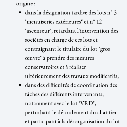
origine :
dans la désignation tardive des lots n° 3
"menuiseries extérieures" et n° 12
"ascenseur", retardant l'intervention des
sociétés en charge de ces lots et
contraignant le titulaire du lot "gros
œuvre" à prendre des mesures
conservatoires et à réaliser
ultérieurement des travaux modificatifs,
dans des difficultés de coordination des
tâches des différents intervenants,
notamment avec le lot "VRD",
perturbant le déroulement du chantier
et participant à la désorganisation du lot