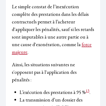
Le simple constat de l’inexécution
complète des prestations dans les délais
contractuels permet à l’acheteur
d'appliquer les pénalités, sauf si les retards
sont imputables à une autre partie ou à
une cause d'exonération, comme la
force
majeure
.
Ainsi, les situations suivantes ne
s'opposent pas à l'application des
pénalités :
13
L’exécution des prestations à 95 %
.
La transmission d’un dossier des