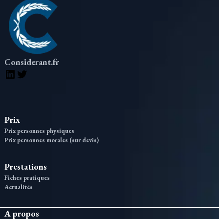
Considerant.fr
LinkedIn
Twitter
Prix
Prix personnes physiques
Prix personnes morales (sur devis)
Prestations
Fiches pratiques
Actualités
A propos