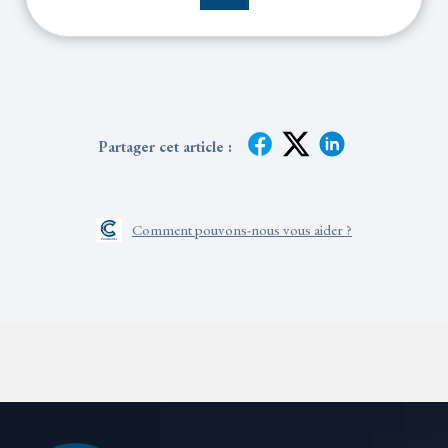
Partager cet article :
Comment pouvons-nous vous aider ?