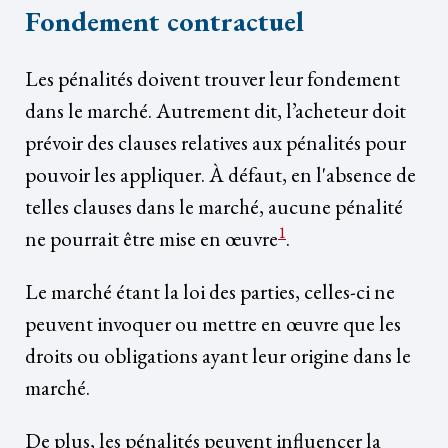
Fondement contractuel
Les pénalités doivent trouver leur fondement
dans le marché. Autrement dit, l’acheteur doit
prévoir des clauses relatives aux pénalités pour
pouvoir les appliquer. À défaut, en l'absence de
telles clauses dans le marché, aucune pénalité
1
ne pourrait être mise en œuvre
.
Le marché étant la loi des parties, celles-ci ne
peuvent invoquer ou mettre en œuvre que les
droits ou obligations ayant leur origine dans le
marché.
De plus, les pénalités peuvent influencer la