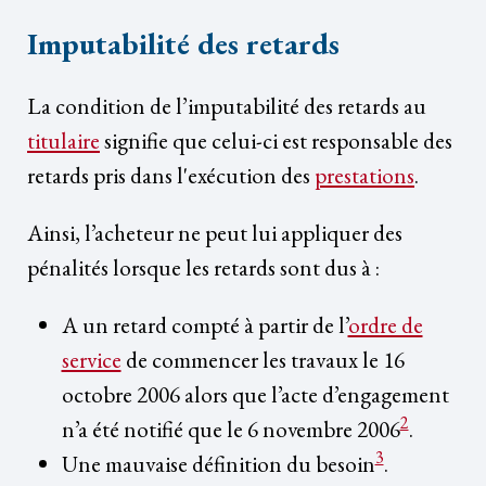
Imputabilité des retards
La condition de l’imputabilité des retards au
titulaire
signifie que celui-ci est responsable des
retards pris dans l'exécution des
prestations
.
Ainsi, l’acheteur ne peut lui appliquer des
pénalités lorsque les retards sont dus à :
A un retard compté à partir de l’
ordre de
service
de commencer les travaux le 16
octobre 2006 alors que l’acte d’engagement
2
n’a été notifié que le 6 novembre 2006
.
3
Une mauvaise définition du besoin
.