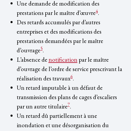
Une demande de modification des
4
prestations par le maître d’œuvre
.
Des retards accumulés par d’autres
entreprises et des modifications des
prestations demandées par le maître
5
d’ouvrage
.
L’absence de
notification
par le maître
d’ouvrage de l’ordre de service prescrivant la
6
réalisation des travaux
.
Un retard imputable à un défaut de
transmission des plans de cages d’escaliers
7
par un autre titulaire
.
Un retard dû partiellement à une
inondation et une désorganisation du