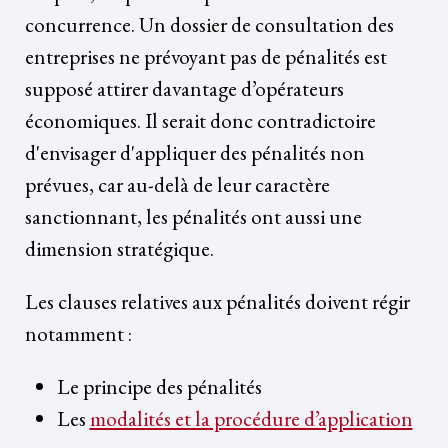
concurrence. Un dossier de consultation des
entreprises ne prévoyant pas de pénalités est
supposé attirer davantage d’opérateurs
économiques. Il serait donc contradictoire
d'envisager d'appliquer des pénalités non
prévues, car au-delà de leur caractère
sanctionnant, les pénalités ont aussi une
dimension stratégique.
Les clauses relatives aux pénalités doivent régir
notamment :
Le principe des pénalités
Les
modalités et la procédure d’application